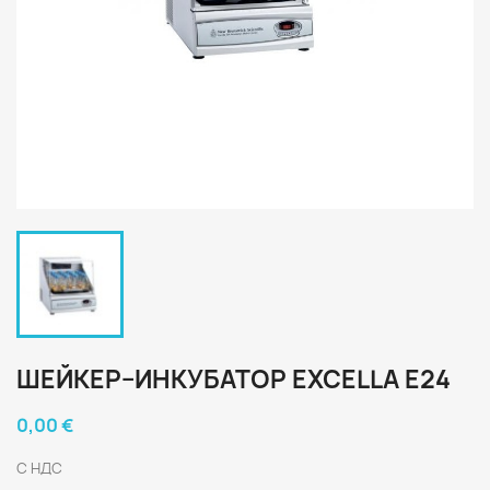
ШЕЙКЕР–ИНКУБАТОР EXCELLA E24
0,00 €
С НДС