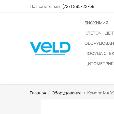
Позвоните нам:
(727) 295-22-69
БИОХИМИЯ
КЛЕТОЧНЫЕ 
ОБОРУДОВАН
ПОСУДА СТЕ
ЦИТОМЕТРИЯ
Главная
Оборудование
Камера MA8