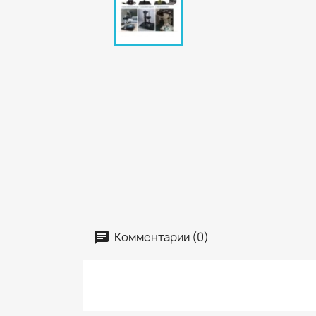
Комментарии (0)