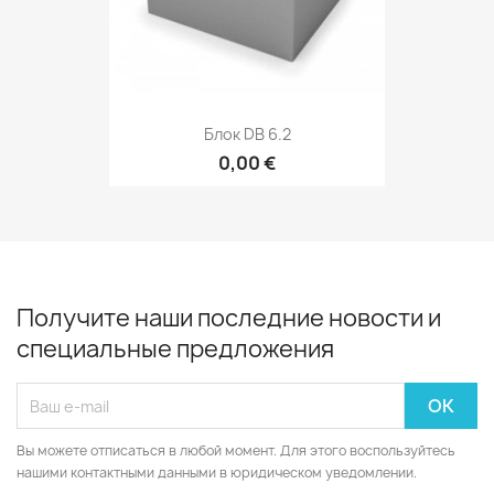
Блок DB 6.2
0,00 €
Получите наши последние новости и
специальные предложения
Вы можете отписаться в любой момент. Для этого воспользуйтесь
нашими контактными данными в юридическом уведомлении.