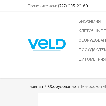
Позвоните нам:
(727) 295-22-69
БИОХИМИЯ
КЛЕТОЧНЫЕ 
ОБОРУДОВАН
ПОСУДА СТЕ
ЦИТОМЕТРИЯ
Главная
Оборудование
Микроскоп 