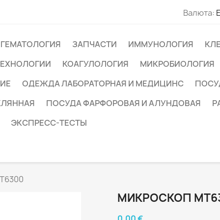
Валюта:
ГЕМАТОЛОГИЯ
ЗАПЧАСТИ
ИММУНОЛОГИЯ
КЛ
ТЕХНОЛОГИИ
КОАГУЛОЛОГИЯ
МИКРОБИОЛОГИЯ
ИЕ
ОДЕЖДА ЛАБОРАТОРНАЯ И МЕДИЦИНС
ПОСУ
КЛЯННАЯ
ПОСУДА ФАРФОРОВАЯ И АЛУНДОВАЯ
Р
ЭКСПРЕСС-ТЕСТЫ
MT6300
МИКРОСКОП MT6
0,00 €