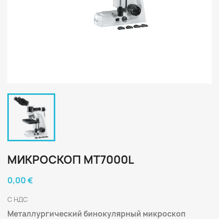
МИКРОСКОП MT7000L
0,00 €
С НДС
Металлургический бинокулярный микроскоп