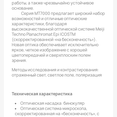
работы, а также чрезвычайно устойчивое
основание.
Серия MT7000 предлагает широкий набор
возможностей и отличные оптические
характеристики, благодаря
высококачественной оптической системе Meiji
Techno Planachromat Epi ICOSTM
(скорректированной «на бесконечность»).
Новая оптика обеспечивает исключительно
яркое, четкое изображение с хорошей
цветопередачей и сверхплоским полем
зрения.
Методы исследования и контрастирования:
отраженный свет, светлое поле, поляризация
Техническая характеристика
Оптическая насадка: бинокуляр
Оптическая система микроскопа,
скорректированная на «бесконечность», с