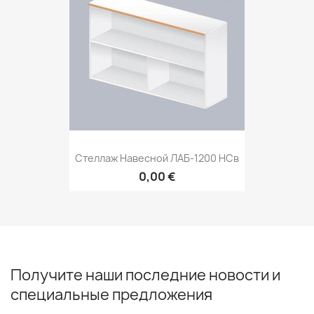
Стеллаж Навесной ЛАБ-1200 НСв
0,00 €
Получите наши последние новости и
специальные предложения