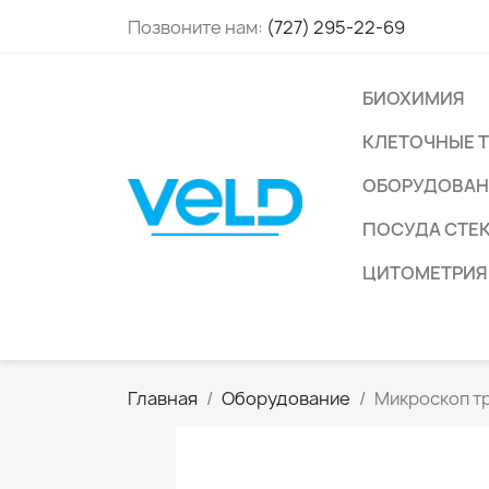
Позвоните нам:
(727) 295-22-69
БИОХИМИЯ
КЛЕТОЧНЫЕ 
ОБОРУДОВАН
ПОСУДА СТЕ
ЦИТОМЕТРИЯ
Главная
Оборудование
Микроскоп т