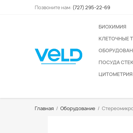
Позвоните нам:
(727) 295-22-69
БИОХИМИЯ
КЛЕТОЧНЫЕ 
ОБОРУДОВАН
ПОСУДА СТЕ
ЦИТОМЕТРИЯ
Главная
Оборудование
Стереомикро