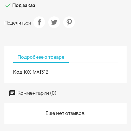

Под заказ
Поделиться
Подробнее о товаре
Код
10X-MA131B
Комментарии (0)
Еще нет отзывов.