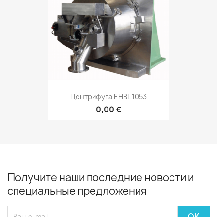
Центрифуга EHBL 1053
0,00 €
Получите наши последние новости и
специальные предложения