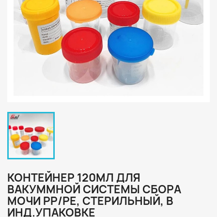
КОНТЕЙНЕР 120МЛ ДЛЯ
ВАКУММНОЙ СИСТЕМЫ СБОРА
МОЧИ РР/PE, СТЕРИЛЬНЫЙ, В
ИНД.УПАКОВКЕ