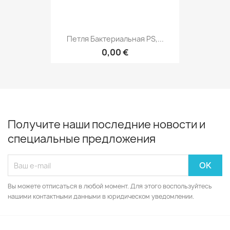
Петля Бактериальная PS,...
0,00 €
Получите наши последние новости и
специальные предложения
Вы можете отписаться в любой момент. Для этого воспользуйтесь
нашими контактными данными в юридическом уведомлении.