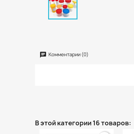
Комментарии (0)
В этой категории 16 товаров: