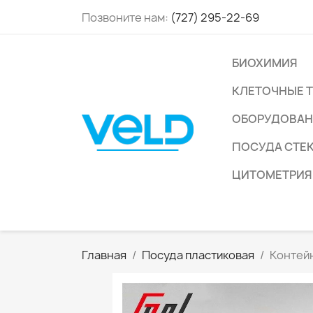
Позвоните нам:
(727) 295-22-69
БИОХИМИЯ
КЛЕТОЧНЫЕ 
ОБОРУДОВАН
ПОСУДА СТЕ
ЦИТОМЕТРИЯ
Главная
Посуда пластиковая
Контейн