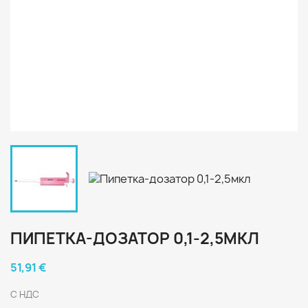
ПИПЕТКА-ДОЗАТОР 0,1-2,5МКЛ
51,91 €
С НДС