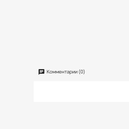
Комментарии (0)