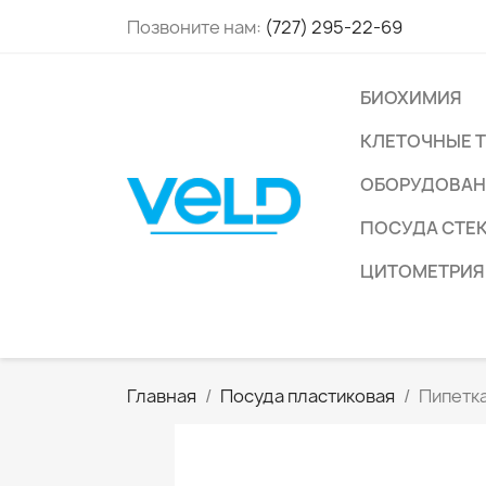
Позвоните нам:
(727) 295-22-69
БИОХИМИЯ
КЛЕТОЧНЫЕ 
ОБОРУДОВАН
ПОСУДА СТЕ
ЦИТОМЕТРИЯ
Главная
Посуда пластиковая
Пипетка