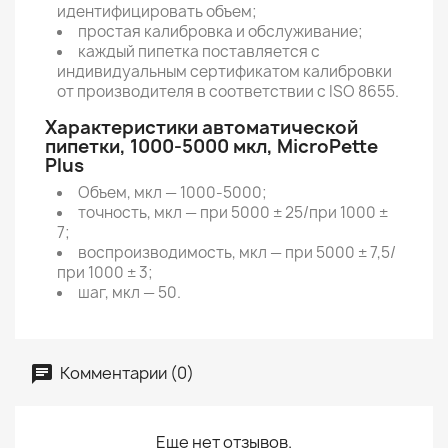
идентифицировать объем;
простая калибровка и обслуживание;
каждый пипетка поставляется с
индивидуальным сертификатом калибровки
от производителя в соответствии с ISO 8655.
Характеристики автоматической
пипетки, 1000-5000 мкл, MicroPette
Plus
Объем, мкл — 1000-5000;
точность, мкл — при 5000 ± 25/при 1000 ±
7;
воспроизводимость, мкл — при 5000 ± 7,5/
при 1000 ± 3;
шаг, мкл — 50.
Комментарии (0)
Еще нет отзывов.