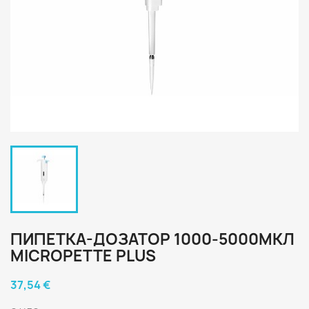
ПИПЕТКА-ДОЗАТОР 1000-5000МКЛ
MICROPETTE PLUS
37,54 €