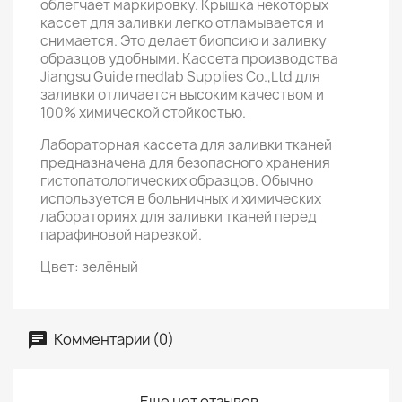
облегчает маркировку. Крышка некоторых
кассет для заливки легко отламывается и
снимается. Это делает биопсию и заливку
образцов удобными. Кассета производства
Jiangsu Guide medlab Supplies Co.,Ltd для
заливки отличается высоким качеством и
100% химической стойкостью.
Лабораторная кассета для заливки тканей
предназначена для безопасного хранения
гистопатологических образцов. Обычно
используется в больничных и химических
лабораториях для заливки тканей перед
парафиновой нарезкой.
Цвет: зелёный
Комментарии (0)
Еще нет отзывов.