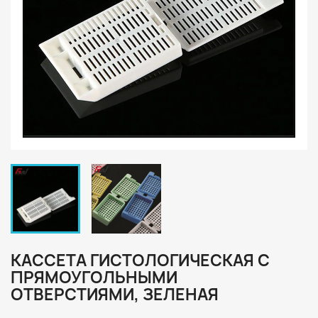
КАССЕТА ГИСТОЛОГИЧЕСКАЯ С
ПРЯМОУГОЛЬНЫМИ
ОТВЕРСТИЯМИ, ЗЕЛЕНАЯ