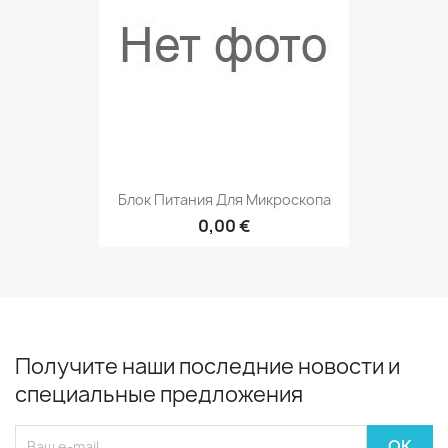
Блок Питания Для Микроскопа
0,00 €
Получите наши последние новости и
специальные предложения