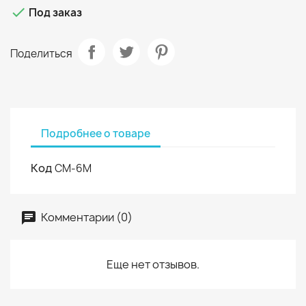

Под заказ
Поделиться
Подробнее о товаре
Код
СМ-6М
Комментарии (0)
Еще нет отзывов.