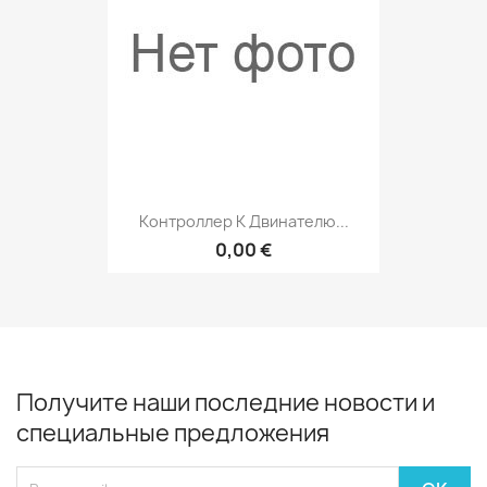
Контроллер К Двинателю...
0,00 €
Получите наши последние новости и
специальные предложения