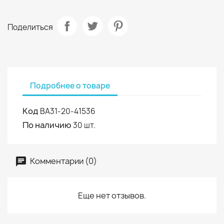
Поделиться
Подробнее о товаре
Код
ВА31-20-41536
По наличию
30 шт.
Комментарии (0)
Еще нет отзывов.