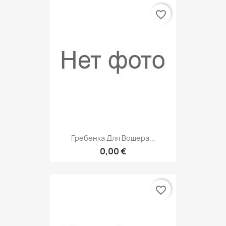
favorite_border
Гребенка Для Вошера...
0,00 €
favorite_border