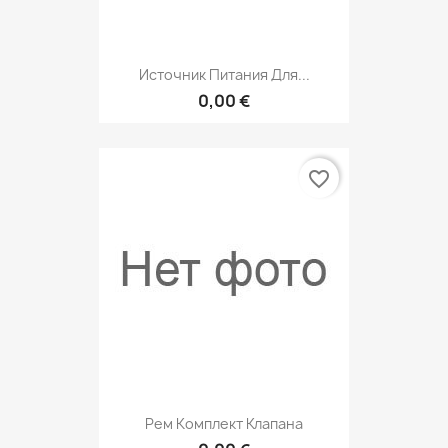
Источник Питания Для...
0,00 €
favorite_border
Рем Комплект Клапана