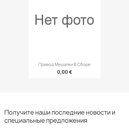
Привод Мешалки В Сборе
0,00 €
Получите наши последние новости и
специальные предложения