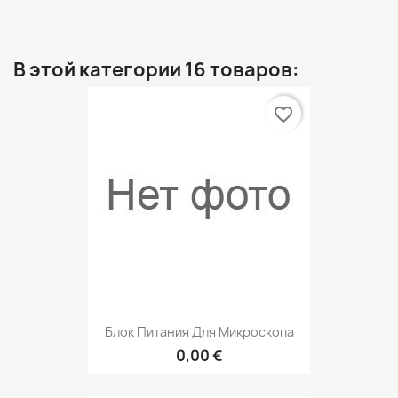
В этой категории 16 товаров:
favorite_border
Блок Питания Для Микроскопа
0,00 €