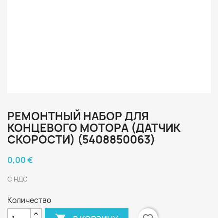
РЕМОНТНЫЙ НАБОР ДЛЯ
КОНЦЕВОГО МОТОРА (ДАТЧИК
СКОРОСТИ) (5408850063)
0,00 €
С НДС
Количество