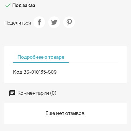

Под заказ
Поделиться
Подробнее о товаре
Код
BS-010135-S09
Комментарии (0)
Еще нет отзывов.