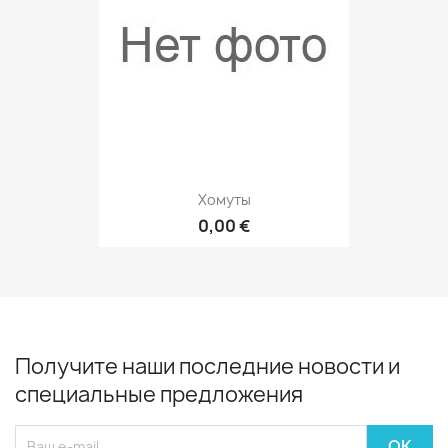
Хомуты
0,00 €
Получите наши последние новости и
специальные предложения