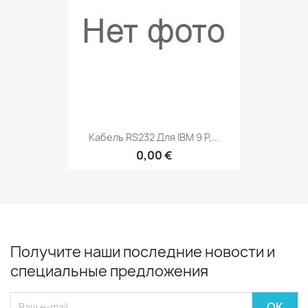
Кабель RS232 Для IBM 9 P,...
0,00 €
Получите наши последние новости и
специальные предложения