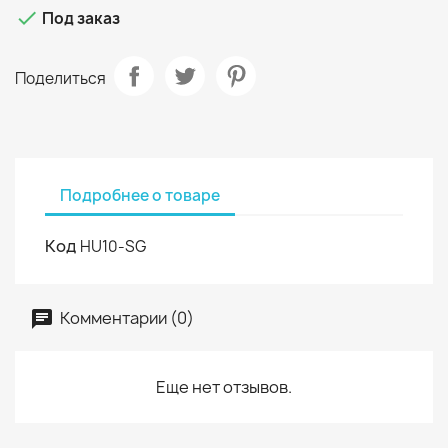

Под заказ
Поделиться
Подробнее о товаре
Код
HU10-SG
Комментарии (0)
Еще нет отзывов.