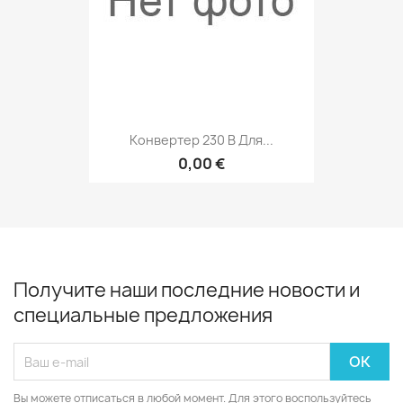
Конвертер 230 В Для...
0,00 €
Получите наши последние новости и
специальные предложения
Вы можете отписаться в любой момент. Для этого воспользуйтесь