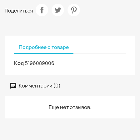
Поделиться
Подробнее о товаре
Код
5196089006
Комментарии (0)
Еще нет отзывов.