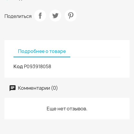
Поделиться
Подробнее о товаре
Код
P093918058
Комментарии (0)
Еще нет отзывов.