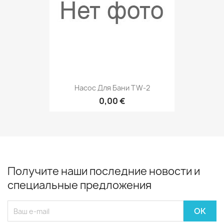
Насос Для Бани TW-2
0,00 €
Получите наши последние новости и
специальные предложения