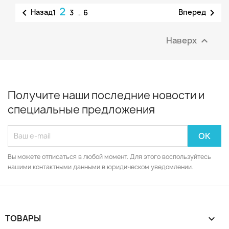
2


Назад
Вперед
1
3
…
6
Наверх

Получите наши последние новости и
специальные предложения
Вы можете отписаться в любой момент. Для этого воспользуйтесь
нашими контактными данными в юридическом уведомлении.
ТОВАРЫ
