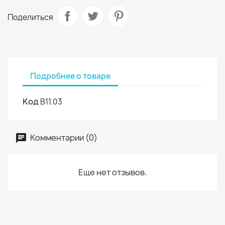
Поделиться
Подробнее о товаре
Код
В11.03
Комментарии (0)
Еще нет отзывов.