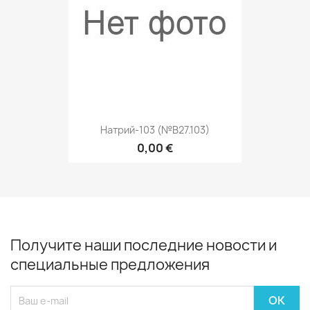
Натрий-103 (№В27.103)
0,00 €
Получите наши последние новости и
специальные предложения