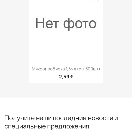
Микропробирка 1,5мл (уп-500шт)
2,59 €
Получите наши последние новости и
специальные предложения