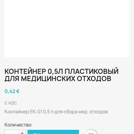
КОНТЕЙНЕР 0,5Л ПЛАСТИКОВЫЙ
ДЛЯ МЕДИЦИНСКИХ ОТХОДОВ
0,42 €
С НДС
Контейнер ЕК-01 0,5 л для сбора мед. отходов
Количество