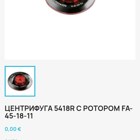
ЦЕНТРИФУГА 5418R С РОТОРОМ FA-
45-18-11
0,00 €