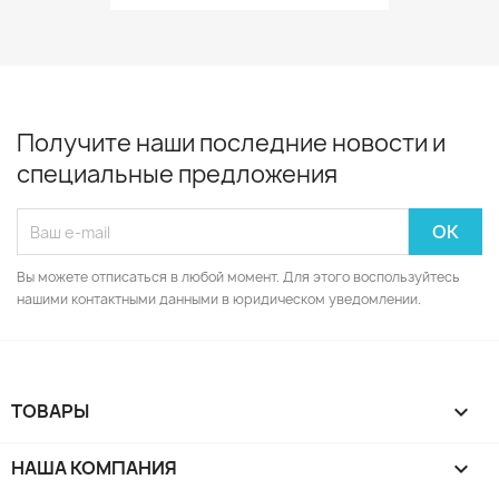
Получите наши последние новости и
специальные предложения
Вы можете отписаться в любой момент. Для этого воспользуйтесь
нашими контактными данными в юридическом уведомлении.
ТОВАРЫ

НАША КОМПАНИЯ
