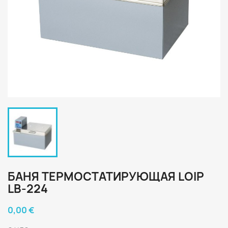
БАНЯ ТЕРМОСТАТИРУЮЩАЯ LOIP
LB-224
0,00 €