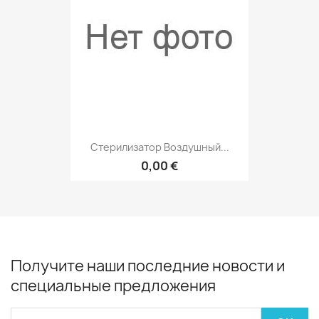
Стерилизатор Воздушный...
0,00 €
Получите наши последние новости и
специальные предложения