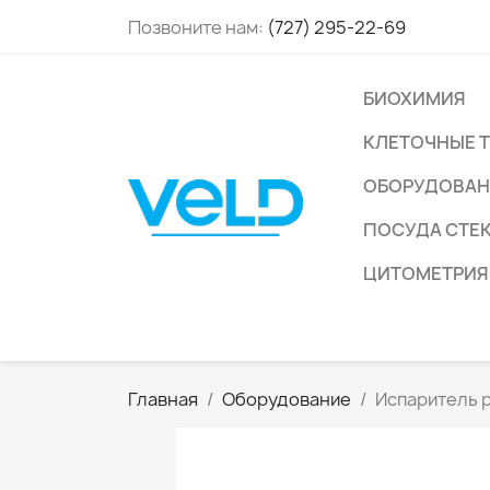
Позвоните нам:
(727) 295-22-69
БИОХИМИЯ
КЛЕТОЧНЫЕ 
ОБОРУДОВАН
ПОСУДА СТЕ
ЦИТОМЕТРИЯ
Главная
Оборудование
Испаритель р