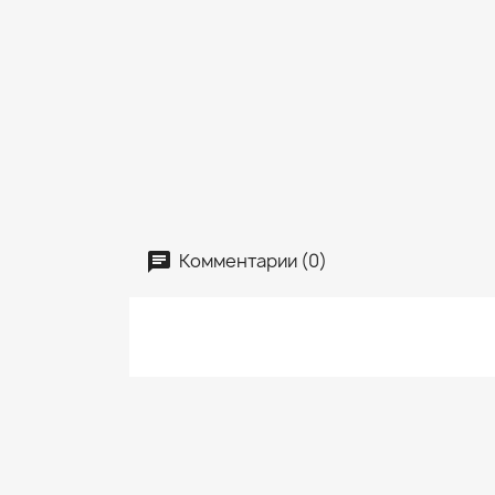
Комментарии (0)