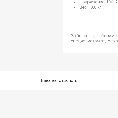
Напряжение: 100-2
Вес: 18,6 кг
За более подробной ин
специалистам отдела 
Еще нет отзывов.