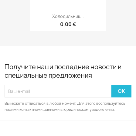
Холодильник...
0,00 €
Получите наши последние новости и
специальные предложения
Вы можете отписаться в любой момент. Для этого воспользуйтесь
нашими контактными данными в юридическом уведомлении.