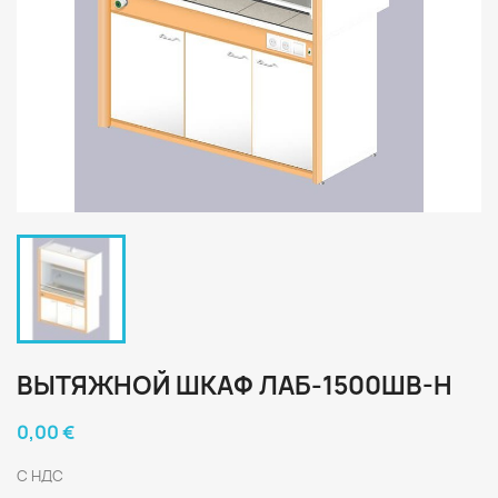
ВЫТЯЖНОЙ ШКАФ ЛАБ-1500ШВ-Н
0,00 €
С НДС