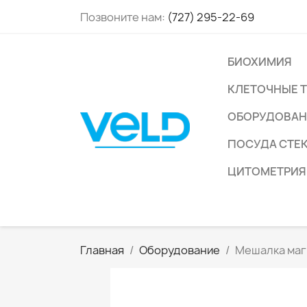
Позвоните нам:
(727) 295-22-69
БИОХИМИЯ
КЛЕТОЧНЫЕ 
ОБОРУДОВАН
ПОСУДА СТЕ
ЦИТОМЕТРИЯ
Главная
Оборудование
Мешалка маг