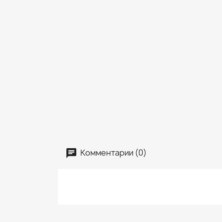
Комментарии (0)