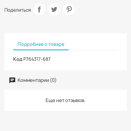
Поделиться
Подробнее о товаре
Код
P764317-687
Комментарии (0)
Еще нет отзывов.