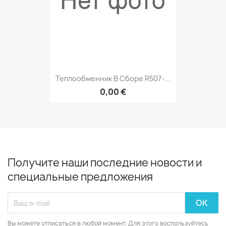
Теплообменник В Сборе R507-...
0,00 €
Получите наши последние новости и
специальные предложения
Вы можете отписаться в любой момент. Для этого воспользуйтесь