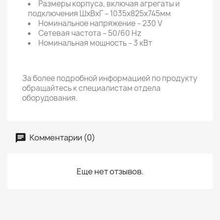
Размеры корпуса, включая агрегаты и
подключения ШхВхГ – 1035х825х745мм
Номинальное напряжение – 230 V
Сетевая частота – 50/60 Hz
Номинальная мощность – 3 кВт
За более подробной информацией по продукту
обращайтесь к специалистам отдела
оборудования.
Комментарии (0)
Еще нет отзывов.