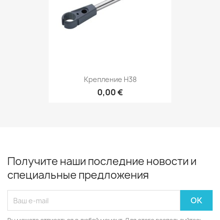
Крепление H38
0,00 €
Получите наши последние новости и
специальные предложения