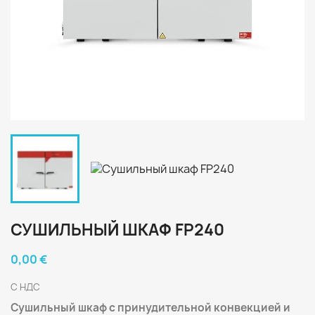
СУШИЛЬНЫЙ ШКАФ FP240
0,00 €
С НДС
Сушильный шкаф с принудительной конвекцией и