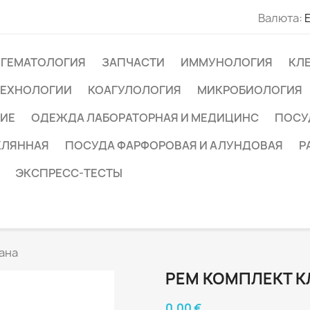
Валюта:
ГЕМАТОЛОГИЯ
ЗАПЧАСТИ
ИММУНОЛОГИЯ
КЛ
ТЕХНОЛОГИИ
КОАГУЛОЛОГИЯ
МИКРОБИОЛОГИЯ
ИЕ
ОДЕЖДА ЛАБОРАТОРНАЯ И МЕДИЦИНС
ПОСУ
КЛЯННАЯ
ПОСУДА ФАРФОРОВАЯ И АЛУНДОВАЯ
Р
ЭКСПРЕСС-ТЕСТЫ
ана
РЕМ КОМПЛЕКТ 
0,00 €