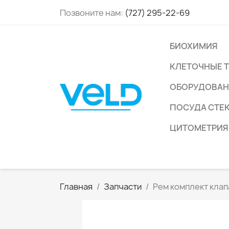
Позвоните нам:
(727) 295-22-69
БИОХИМИЯ
КЛЕТОЧНЫЕ 
ОБОРУДОВАН
ПОСУДА СТЕ
ЦИТОМЕТРИЯ
Главная
Запчасти
Рем комплект клап