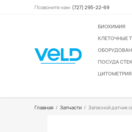
Позвоните нам:
(727) 295-22-69
БИОХИМИЯ
КЛЕТОЧНЫЕ 
ОБОРУДОВАН
ПОСУДА СТЕ
ЦИТОМЕТРИЯ
Главная
Запчасти
Запасной датчик с