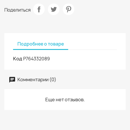
Поделиться
Подробнее о товаре
Код
P764332089
Комментарии (0)
Еще нет отзывов.