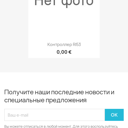
Контроллер RI53
0,00 €
Получите наши последние новости и
специальные предложения
Вы можете отписаться в любой момент. Для этого воспользуйтесь