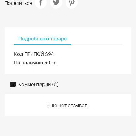
Поделиться
Подробнее о товаре
Код
ПРИПОЙ S94
По наличию
60 шт.
Комментарии (0)
Еще нет отзывов.