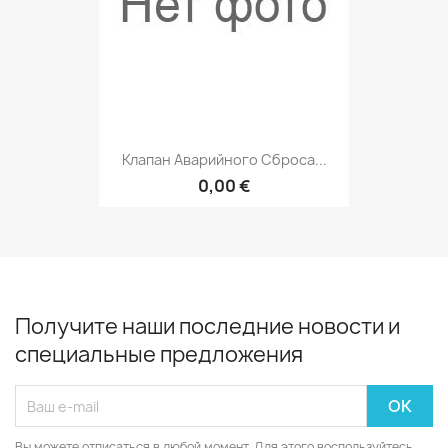
Клапан Аварийного Сброса...
0,00 €
Получите наши последние новости и
специальные предложения
Вы можете отписаться в любой момент. Для этого воспользуйтесь