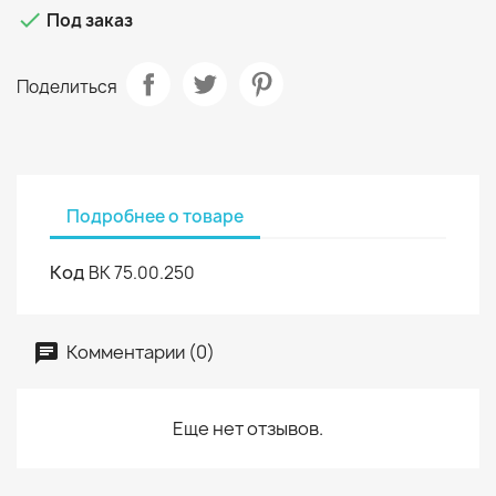

Под заказ
Поделиться
Подробнее о товаре
Код
ВК 75.00.250
Комментарии (0)
Еще нет отзывов.