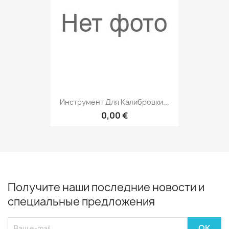
Инструмент Для Калибровки...
0,00 €
Получите наши последние новости и
специальные предложения