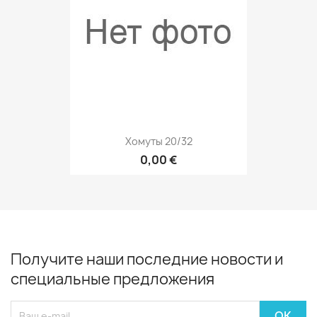
Хомуты 20/32
0,00 €
Получите наши последние новости и
специальные предложения