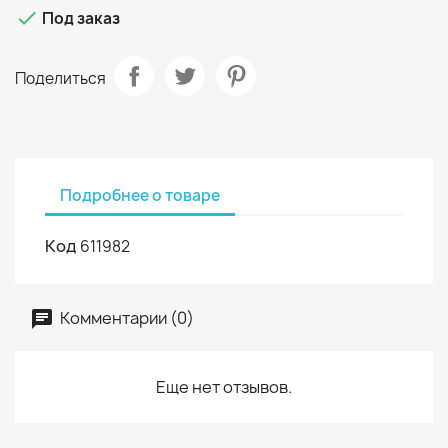

Под заказ
Поделиться
Подробнее о товаре
Код
611982
Комментарии (0)
Еще нет отзывов.