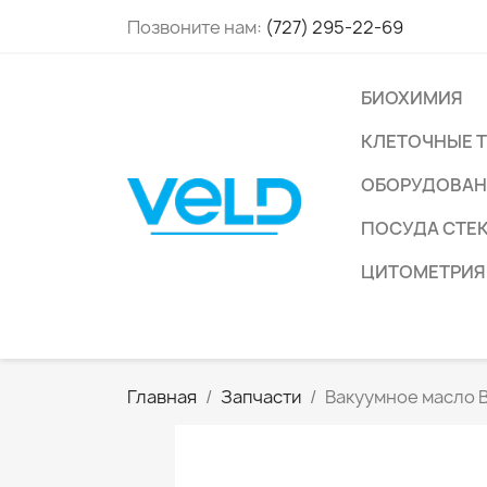
Позвоните нам:
(727) 295-22-69
БИОХИМИЯ
КЛЕТОЧНЫЕ 
ОБОРУДОВАН
ПОСУДА СТЕ
ЦИТОМЕТРИЯ
Главная
Запчасти
Вакуумное масло 