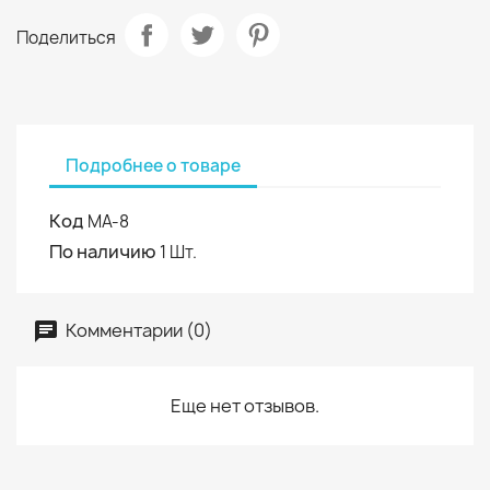
Поделиться
Подробнее о товаре
Код
МА-8
По наличию
1 Шт.
Комментарии (0)
Еще нет отзывов.