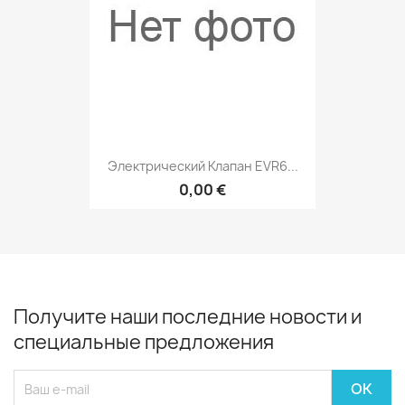
Электрический Клапан EVR6...
0,00 €
Получите наши последние новости и
специальные предложения