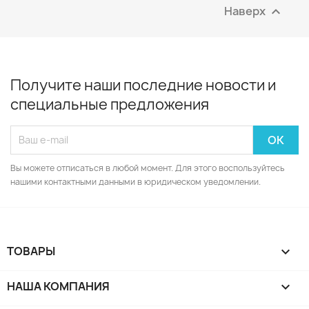
Наверх

Получите наши последние новости и
специальные предложения
Вы можете отписаться в любой момент. Для этого воспользуйтесь
нашими контактными данными в юридическом уведомлении.
ТОВАРЫ

НАША КОМПАНИЯ
