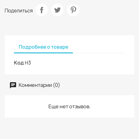
Поделиться
Подробнее о товаре
Код
H3
Комментарии (0)
Еще нет отзывов.