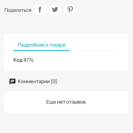
Поделиться
Подробнее о товаре
Код
8774
Комментарии (0)
Еще нет отзывов.