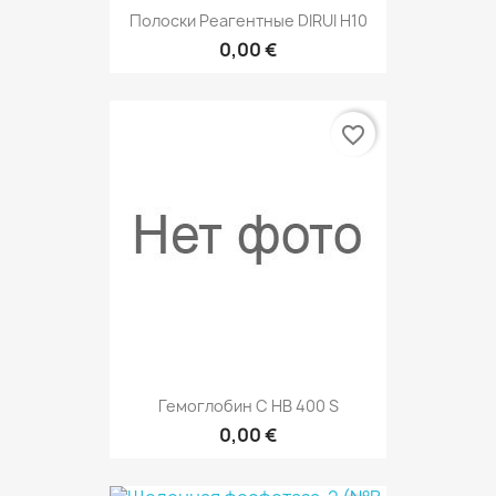
Полоски Реагентные DIRUI H10
0,00 €
favorite_border
Гемоглобин С НВ 400 S
0,00 €