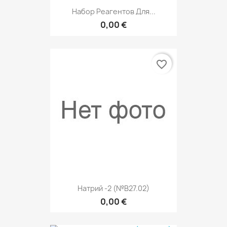
Набор Реагентов Для...
0,00 €
favorite_border
Натрий -2 (№В27.02)
0,00 €