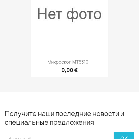
Микроскоп MT5310H
0,00 €
Получите наши последние новости и
специальные предложения