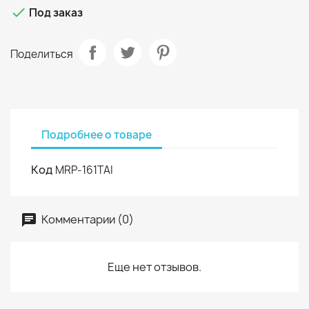

Под заказ
Поделиться
Подробнее о товаре
Код
MRP-161TAI
Комментарии (0)
Еще нет отзывов.