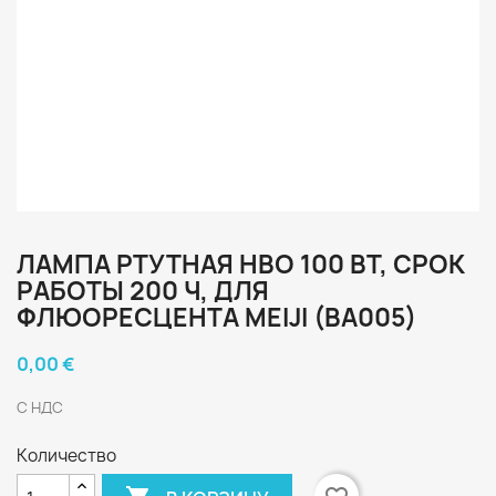
ЛАМПА РТУТНАЯ HBO 100 ВТ, СРОК
РАБОТЫ 200 Ч, ДЛЯ
ФЛЮОРЕСЦЕНТА MEIJI (BA005)
0,00 €
С НДС
Количество