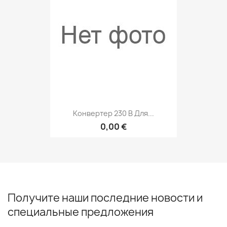
Конвертер 230 В Для...
0,00 €
Получите наши последние новости и
специальные предложения