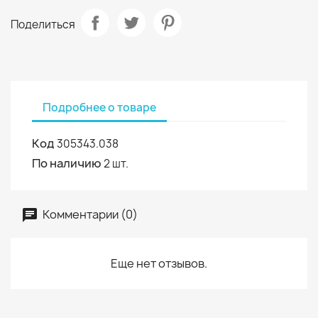
Поделиться
Подробнее о товаре
Код
305343.038
По наличию
2 шт.
Комментарии (0)
Еще нет отзывов.