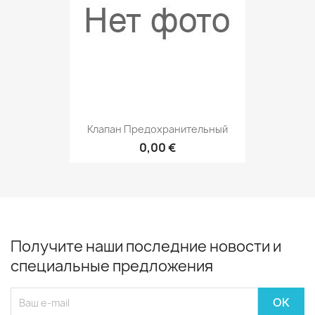
Клапан Предохранительный
0,00 €
Получите наши последние новости и
специальные предложения