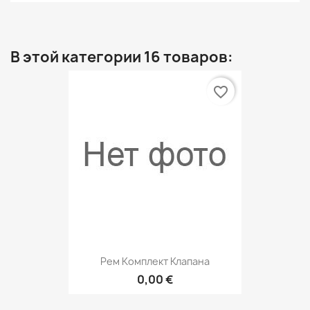
В этой категории 16 товаров:
favorite_border
Рем Комплект Клапана
0,00 €