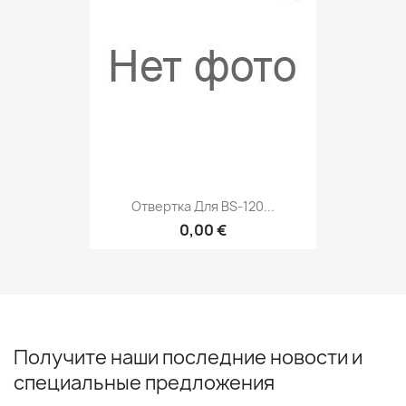
Отвертка Для BS-120...
0,00 €
Получите наши последние новости и
специальные предложения