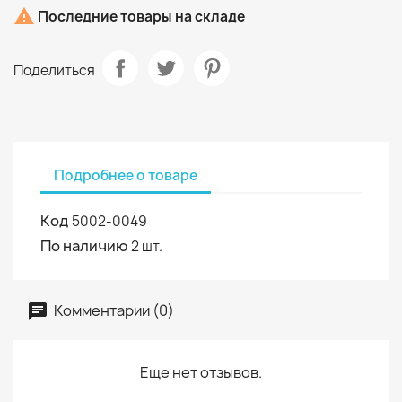

Последние товары на складе
Поделиться
Подробнее о товаре
Код
5002-0049
По наличию
2 шт.
Комментарии (0)
Еще нет отзывов.