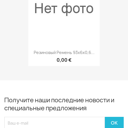
Резиновый Ремень 93х6х0,6...
0,00 €
Получите наши последние новости и
специальные предложения