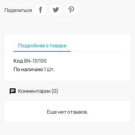
Поделиться
Подробнее о товаре
Код
BN-13/100
По наличию
1 Шт.
Комментарии (0)
Еще нет отзывов.