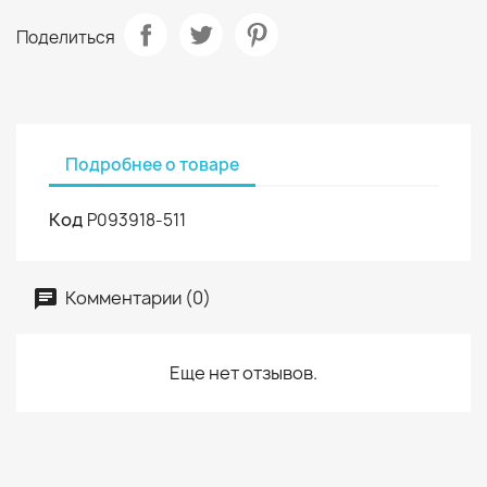
Поделиться
Подробнее о товаре
Код
P093918-511
Комментарии (0)
Еще нет отзывов.