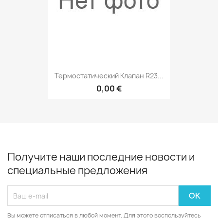
Термостатический Клапан R23...
0,00 €
Получите наши последние новости и
специальные предложения
Вы можете отписаться в любой момент. Для этого воспользуйтесь