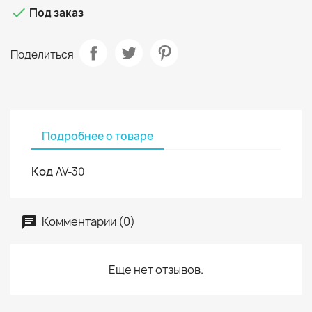

Под заказ
Поделиться
Подробнее о товаре
Код
AV-30
Комментарии (0)
Еще нет отзывов.