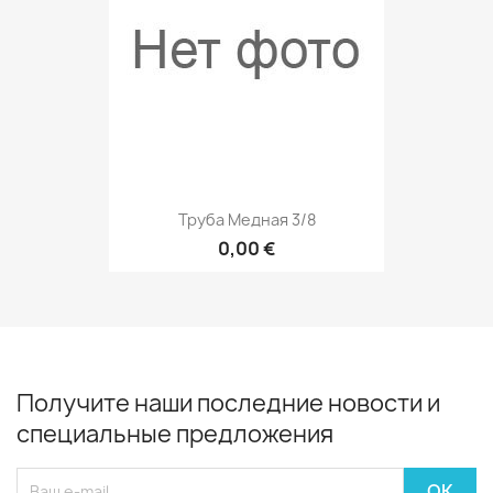
Труба Медная 3/8
0,00 €
Получите наши последние новости и
специальные предложения